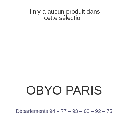
Il n'y a aucun produit dans
cette sélection
OBYO PARIS
Départements 94 – 77 – 93 – 60 – 92 – 75