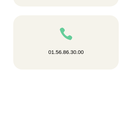

01.56.86.30.00