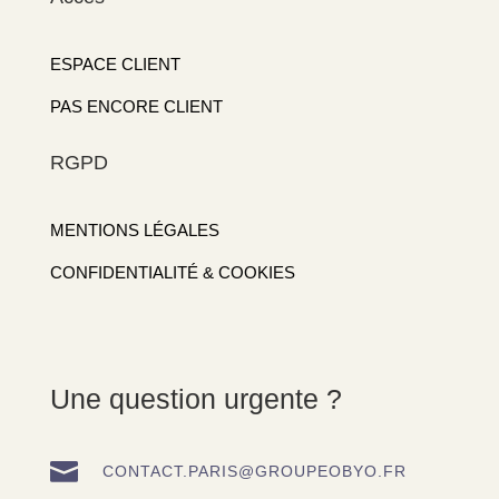
ESPACE CLIENT
PAS ENCORE CLIENT
RGPD
MENTIONS LÉGALES
CONFIDENTIALITÉ & COOKIES
Une question urgente ?

CONTACT.PARIS@GROUPEOBYO.FR