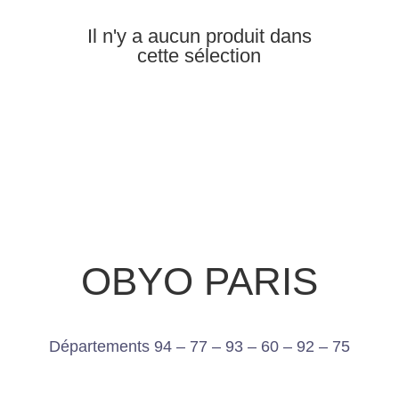
Il n'y a aucun produit dans
cette sélection
OBYO PARIS
Départements 94 – 77 – 93 – 60 – 92 – 75