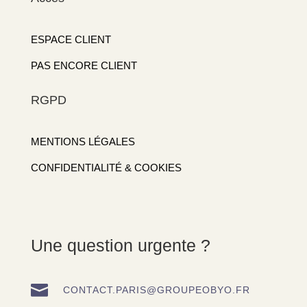
ESPACE CLIENT
PAS ENCORE CLIENT
RGPD
MENTIONS LÉGALES
CONFIDENTIALITÉ & COOKIES
Une question urgente ?

CONTACT.PARIS@GROUPEOBYO.FR