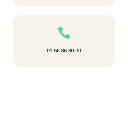

01.56.86.30.00