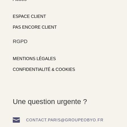
ESPACE CLIENT
PAS ENCORE CLIENT
RGPD
MENTIONS LÉGALES
CONFIDENTIALITÉ & COOKIES
Une question urgente ?

CONTACT.PARIS@GROUPEOBYO.FR