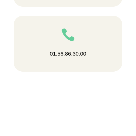

01.56.86.30.00