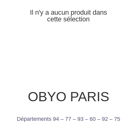
Il n'y a aucun produit dans
cette sélection
OBYO PARIS
Départements 94 – 77 – 93 – 60 – 92 – 75