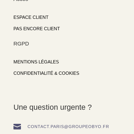
ESPACE CLIENT
PAS ENCORE CLIENT
RGPD
MENTIONS LÉGALES
CONFIDENTIALITÉ & COOKIES
Une question urgente ?

CONTACT.PARIS@GROUPEOBYO.FR