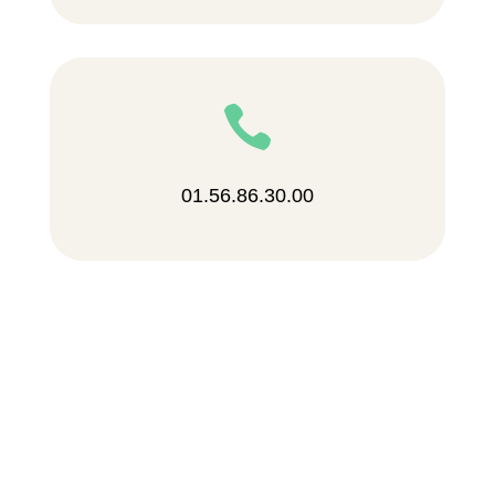

01.56.86.30.00