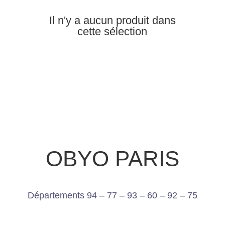
Il n'y a aucun produit dans
cette sélection
OBYO PARIS
Départements 94 – 77 – 93 – 60 – 92 – 75