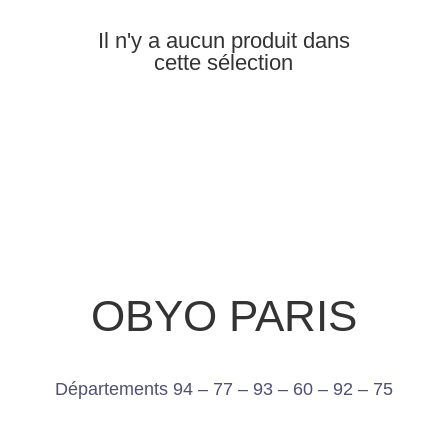
Il n'y a aucun produit dans
cette sélection
OBYO PARIS
Départements 94 – 77 – 93 – 60 – 92 – 75