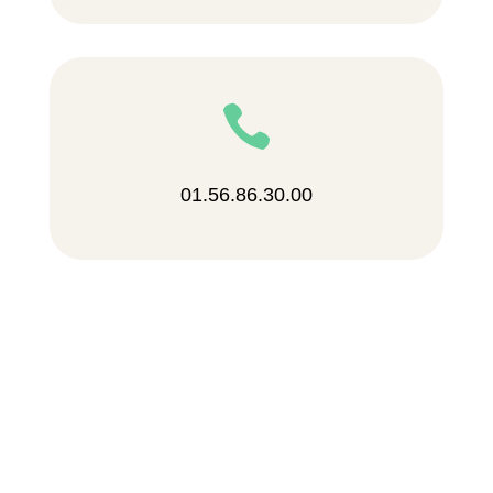

01.56.86.30.00