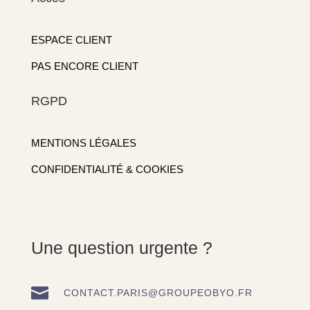
ESPACE CLIENT
PAS ENCORE CLIENT
RGPD
MENTIONS LÉGALES
CONFIDENTIALITÉ & COOKIES
Une question urgente ?

CONTACT.PARIS@GROUPEOBYO.FR