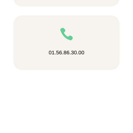

01.56.86.30.00