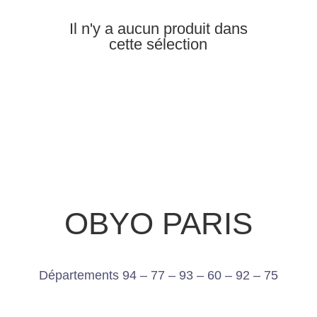
Il n'y a aucun produit dans
cette sélection
OBYO PARIS
Départements 94 – 77 – 93 – 60 – 92 – 75