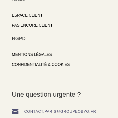
ESPACE CLIENT
PAS ENCORE CLIENT
RGPD
MENTIONS LÉGALES
CONFIDENTIALITÉ & COOKIES
Une question urgente ?

CONTACT.PARIS@GROUPEOBYO.FR