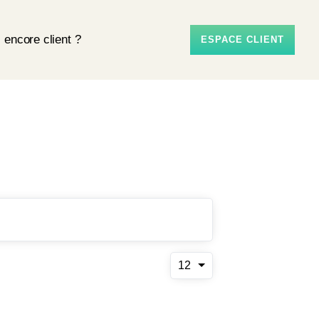
 encore client ?
ESPACE CLIENT
12