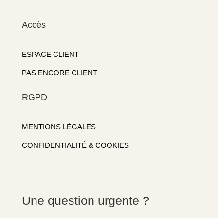
Accès
ESPACE CLIENT
PAS ENCORE CLIENT
RGPD
MENTIONS LÉGALES
CONFIDENTIALITÉ & COOKIES
Une question urgente ?