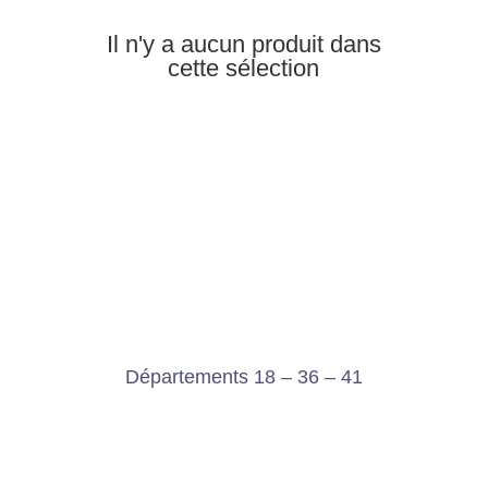
Il n'y a aucun produit dans
cette sélection
Départements 18 – 36 – 41