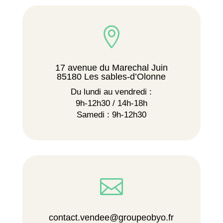

17 avenue du Marechal Juin
85180 Les sables-d’Olonne
Du lundi au vendredi :
9h-12h30 / 14h-18h
Samedi : 9h-12h30

contact.vendee@groupeobyo.fr