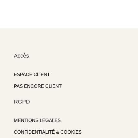
Accès
ESPACE CLIENT
PAS ENCORE CLIENT
RGPD
MENTIONS LÉGALES
CONFIDENTIALITÉ & COOKIES