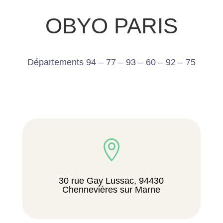
OBYO PARIS
Départements 94 – 77 – 93 – 60 – 92 – 75

30 rue Gay Lussac, 94430
Chennevières sur Marne