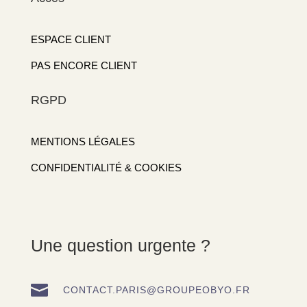
ESPACE CLIENT
PAS ENCORE CLIENT
RGPD
MENTIONS LÉGALES
CONFIDENTIALITÉ & COOKIES
Une question urgente ?

CONTACT.PARIS@GROUPEOBYO.FR