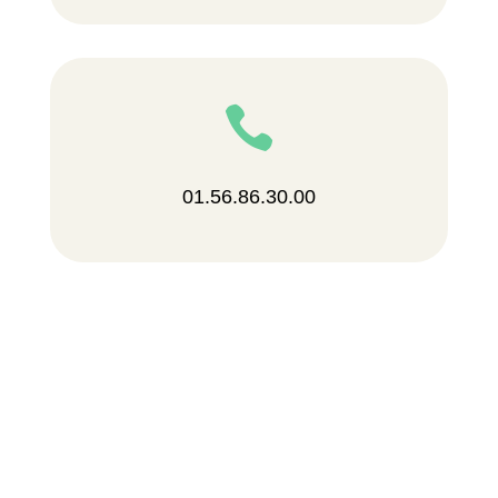

01.56.86.30.00