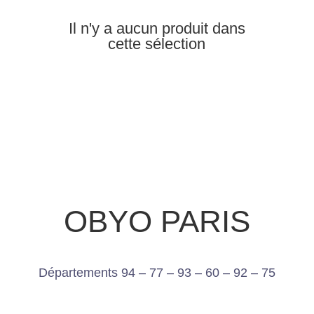
Il n'y a aucun produit dans
cette sélection
OBYO PARIS
Départements 94 – 77 – 93 – 60 – 92 – 75