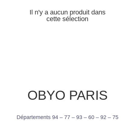
Il n'y a aucun produit dans
cette sélection
OBYO PARIS
Départements 94 – 77 – 93 – 60 – 92 – 75