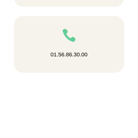

01.56.86.30.00