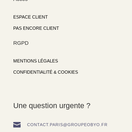
ESPACE CLIENT
PAS ENCORE CLIENT
RGPD
MENTIONS LÉGALES
CONFIDENTIALITÉ & COOKIES
Une question urgente ?

CONTACT.PARIS@GROUPEOBYO.FR